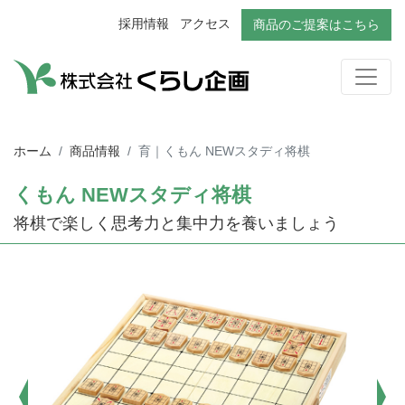
採用情報
アクセス
商品のご提案はこちら
ホーム
商品情報
育｜くもん NEWスタディ将棋
くもん NEWスタディ将棋
将棋で楽しく思考力と集中力を養いましょう